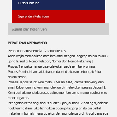
Pusat Bantuan
Syarat dan Ketentuan
Syarat dan Ketentuan
PERATURAN ARENAWIN88
Pendaftar harus berusia 17 tahun keatas.
Anda wajib memberikan data informasi dengan lengkap dalam formulir
yang tersedia( Nomor telepon, Nomor dan Nama Rekening )
Proses Transaksi hanya bisa dilakukan pada jam bank online.
Proses Pemindahan saldo hanya dapat dilakukan sebanyak 2 kali
dalam sehari.
Proses Deposit dilakukan melalui Mesin ATM, Internet banking, dan
sms ( Diluar dari ini, kami menolak untuk melakukan proses deposit ).
Kami berhak menolak proses setiap member yang memanipulasi atau
mencurigakan.
Peringatan keras bagi bonus hunter / player hantu / betting syndicate
tidak terima disini. Jika terindikasi adanya keganjilan dalam betlist
maka kami berhak menutup akun dan menyita seluruh kredit yang ada