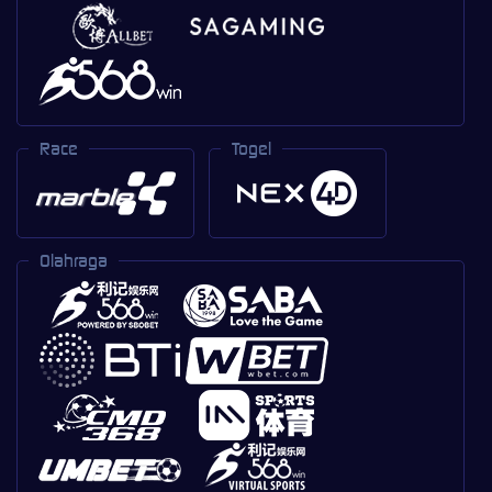
Race
Togel
Olahraga