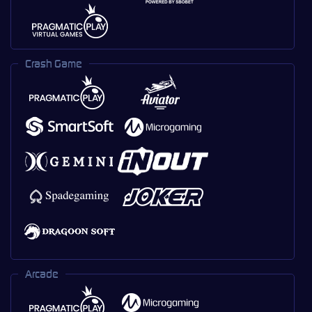
Crash Game
Arcade