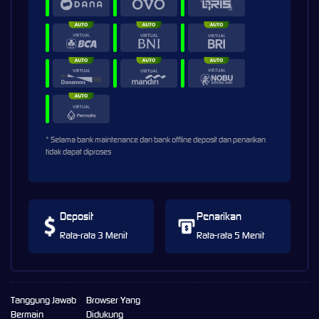
* Selama bank maintenance dan bank offline deposit dan penarikan
tidak dapat diproses
Deposit
Penarikan
Rata-rata 3 Menit
Rata-rata 5 Menit
Tanggung Jawab
Browser Yang
Bermain
Didukung