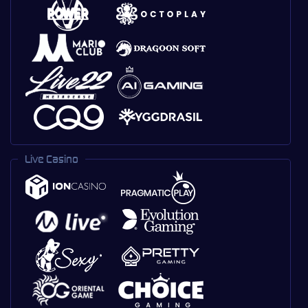
Live Casino