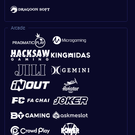
Arcade