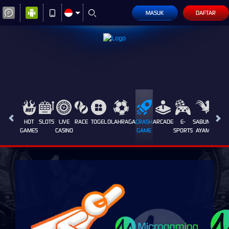
MASUK
DAFTAR
HOT
SLOTS
LIVE
RACE
TOGEL
OLAHRAGA
CRASH
ARCADE
E-
SABUNG
PROM
GAMES
CASINO
GAME
SPORTS
AYAM