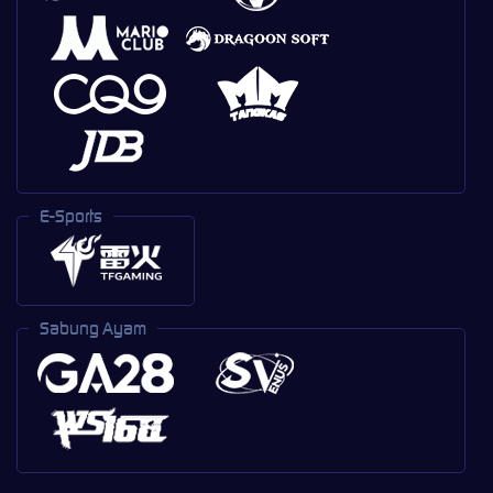
E-Sports
Sabung Ayam