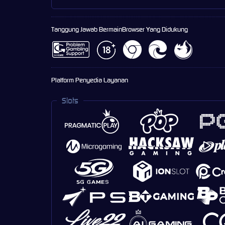
Tanggung Jawab Bermain
Browser Yang Didukung
Platform Penyedia Layanan
Slots