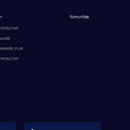
n
Komunitas
76562794
win88
AWIN88_PLAY
76562794