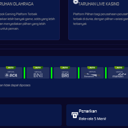
RUHAN OLAHRAGA
TARUHAN LIVE KASINO
ook Gaming Platform Terbaik
Platform Pilihan bagi perusahaan-perusa
kan lebih banyak game, odds yang lebih
terbaik di dunia, dengan pilihan variasi g
 dan menyediakan pilihan yang lebih
terbanyak
untuk pemain.
an tidak dapat diproses
Penarikan
Rata-rata 5 Menit