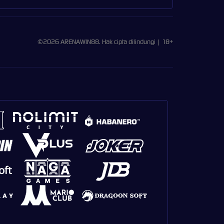
©2026 ARENAWIN88. Hak cipta dilindungi | 18+