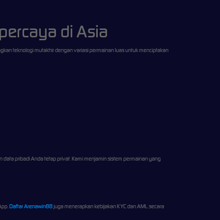
percaya di Asia
gkan teknologi mutakhir dengan variasi permainan luas untuk menciptakan
 data pribadi Anda tetap privat. Kami menjamin sistem permainan yang
App.
Daftar Arenawin88
juga menerapkan kebijakan KYC dan AML secara