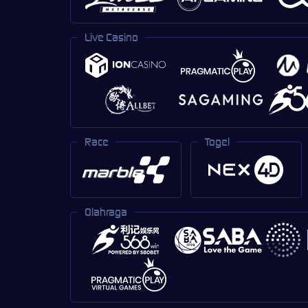
Live Casino
Race
Togel
Olahraga