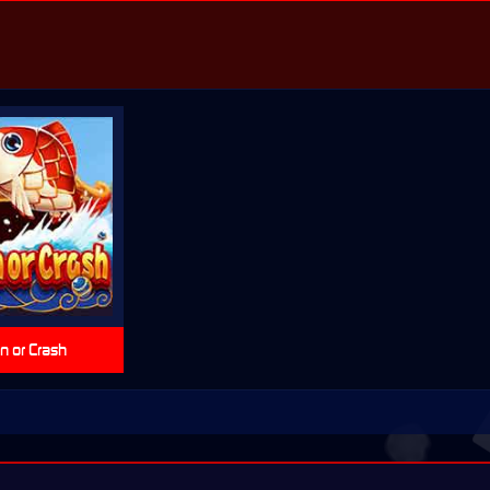
n or Crash