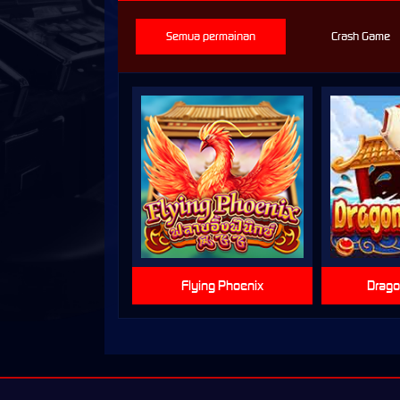
Semua permainan
Crash Game
Flying Phoenix
Drago