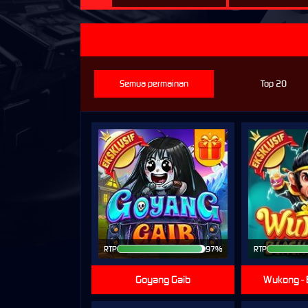
Semua permainan
Top 20
RTP
97%
RTP
Goyang Gaib
Wukong - B