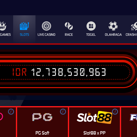
 GAMES
SLOTS
LIVE CASINO
RACE
TOGEL
OLAHRAGA
CRASH
IDR
12,738,530,272
i
i
i
a
PG Soft
Slot88 x PP