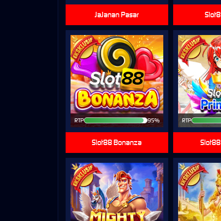
JaJanan Pasar
Slot
RTP
95%
RTP
Slot88 Bonanza
Slot88