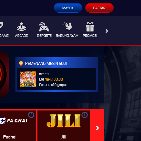
MASUK
DAFTAR
 GAME
ARCADE
E-SPORTS
SABUNG AYAM
PROMOSI
PEMENANG MESIN SLOT
tri****l
IDR
494,100.00
Fortune of Olympus
tri****l
IDR
494,020.00
Fortune of Olympus
i
i
i
No Limit City
Fachai
Jili