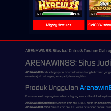
RTP
90%
RTP
Mighty Hercules
Slot88 Wisdom
ARENAWIN88: Situs Judi Online & Taruhan Olahrag
ARENAWIN88: Situs Judi
ARENAWIN88
hadir sebagai pusat hiburan taruhan daring terkemuka yang
ekosistem judi online yang aman, adil, dan menghibur.
Produk Unggulan
Arenawin
Kami menawarkan pengalaman bertaruh yang kompetitif melalui dua pilar 
ARENAWIN88 Sportsbook:
Akses ke lebih dari 10.000 bursa taruhan olahraga
ARENAWIN88 Casino:
Nikmati lebih dari 100 variasi permainan populer mulai