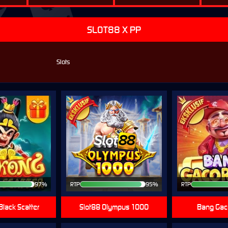
SLOT88 X PP
Slots
97%
RTP
95%
RTP
lack Scatter
Slot88 Olympus 1000
Bang Gac