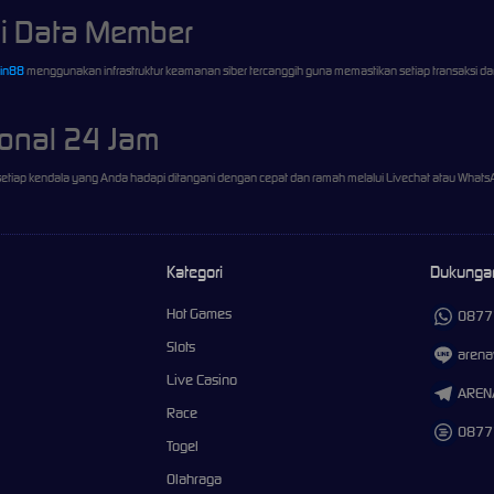
si Data Member
win88
menggunakan infrastruktur keamanan siber tercanggih guna memastikan setiap transaksi dan
onal 24 Jam
etiap kendala yang Anda hadapi ditangani dengan cepat dan ramah melalui Livechat atau Whats
Kategori
Dukunga
Hot Games
0877
Slots
arena
Live Casino
AREN
Race
0877
Togel
Olahraga