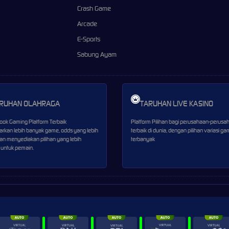
Crash Game
Arcade
E-Sports
Sabung Ayam
RUHAN OLAHRAGA
TARUHAN LIVE KASINO
ook Gaming Platform Terbaik
Platform Pilihan bagi perusahaan-perusa
kan lebih banyak game, odds yang lebih
terbaik di dunia, dengan pilihan variasi g
 dan menyediakan pilihan yang lebih
terbanyak
untuk pemain.