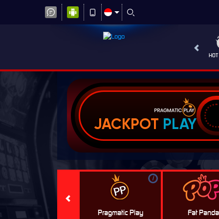
HOT
JACKPOT
PLAY
i
Pragmatic Play
Fat Pand