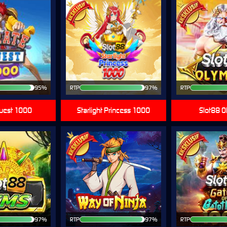
95%
RTP
97%
RTP
Quest 1000
Starlight Princess 1000
Slot88 
97%
RTP
97%
RTP