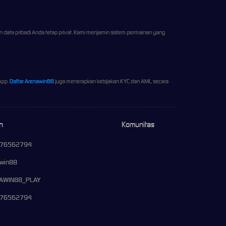
 data pribadi Anda tetap privat. Kami menjamin sistem permainan yang
App.
Daftar Arenawin88
juga menerapkan kebijakan KYC dan AML secara
n
Komunitas
76562794
win88
AWIN88_PLAY
76562794