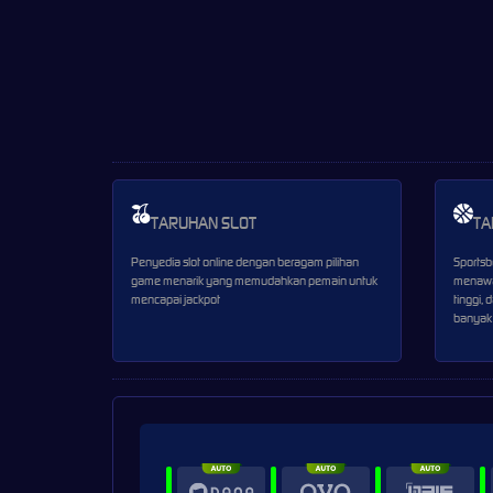
TARUHAN SLOT
TA
Penyedia slot online dengan beragam pilihan
Sportsb
game menarik yang memudahkan pemain untuk
menawar
mencapai jackpot
tinggi,
banyak 