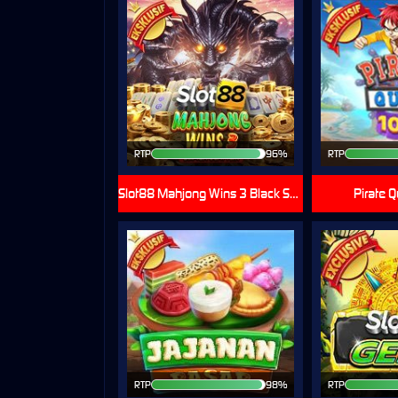
RTP
96%
RTP
Slot88 Mahjong Wins 3 Black Scatter
Pirate 
RTP
98%
RTP