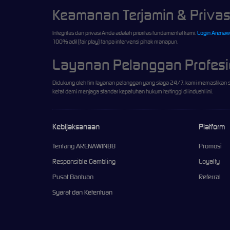
Keamanan Terjamin & Priva
Integritas dan privasi Anda adalah prioritas fundamental kami.
Login Arena
100% adil (fair play) tanpa intervensi pihak manapun.
Layanan Pelanggan Profesi
Didukung oleh tim layanan pelanggan yang siaga 24/7, kami memastikan s
ketat demi menjaga standar kepatuhan hukum tertinggi di industri ini.
Kebijaksanaan
Platform
Tentang ARENAWIN88
Promosi
Responsible Gambling
Loyalty
Pusat Bantuan
Referral
Syarat dan Ketentuan