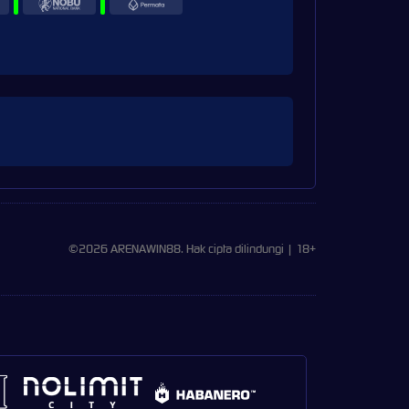
©2026 ARENAWIN88. Hak cipta dilindungi | 18+