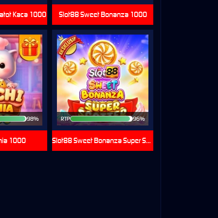
Gatot Kaca 1000
Slot88 Sweet Bonanza 1000
98%
RTP
96%
nia 1000
Slot88 Sweet Bonanza Super Scatter