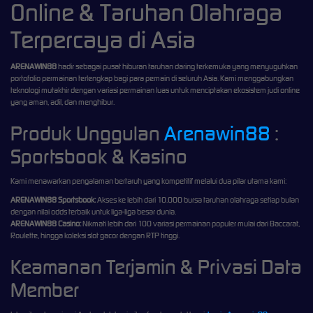
Online & Taruhan Olahraga
Terpercaya di Asia
ARENAWIN88
hadir sebagai pusat hiburan taruhan daring terkemuka yang menyuguhkan
portofolio permainan terlengkap bagi para pemain di seluruh Asia. Kami menggabungkan
teknologi mutakhir dengan variasi permainan luas untuk menciptakan ekosistem judi online
yang aman, adil, dan menghibur.
Produk Unggulan
Arenawin88
:
Sportsbook & Kasino
Kami menawarkan pengalaman bertaruh yang kompetitif melalui dua pilar utama kami:
ARENAWIN88 Sportsbook:
Akses ke lebih dari 10.000 bursa taruhan olahraga setiap bulan
dengan nilai odds terbaik untuk liga-liga besar dunia.
ARENAWIN88 Casino:
Nikmati lebih dari 100 variasi permainan populer mulai dari Baccarat,
Roulette, hingga koleksi slot gacor dengan RTP tinggi.
Keamanan Terjamin & Privasi Data
Member