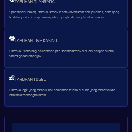
TARUHAN OLAHRAGA
Sportsbook Gaming Platform Terbaik menawarkan lebih banyak game, odds yang
lebih tinggi, dan menyediakan pilihan yang lebih banyak untuk pemain.
TARUHAN LIVE KASINO
Platform Pilihan bagi perusahaan-perusahaan terbaik di dunia, dengan pilihan
variasi game terbanyak
TARUHAN TOGEL
Platform togel yang menarik dari perusahan terbaik di dunia yang menawarkan
hadiah kemenangan besar