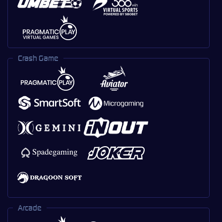
Crash Game
Arcade